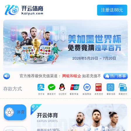
兰宇变压器
Menu
网站首页
关于我们
产品中心
荣誉资质
厂区设备
人才招聘
新闻中心
销售网点
联系我们